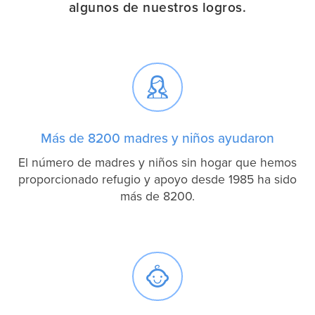
algunos de nuestros logros.

Más de 8200 madres y niños ayudaron
El número de madres y niños sin hogar que hemos
proporcionado refugio y apoyo desde 1985 ha sido
más de 8200.
