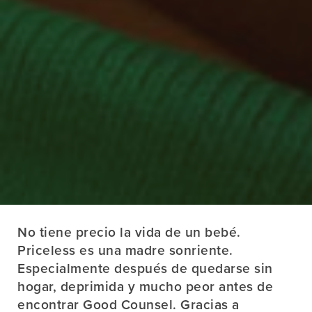
No tiene precio la vida de un bebé.
Priceless es una madre sonriente.
Especialmente después de quedarse sin
hogar, deprimida y mucho peor antes de
encontrar Good Counsel. Gracias a