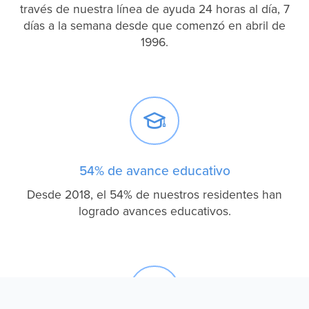
través de nuestra línea de ayuda 24 horas al día, 7
días a la semana desde que comenzó en abril de
1996.

54% de avance educativo
Desde 2018, el 54% de nuestros residentes han
logrado avances educativos.
