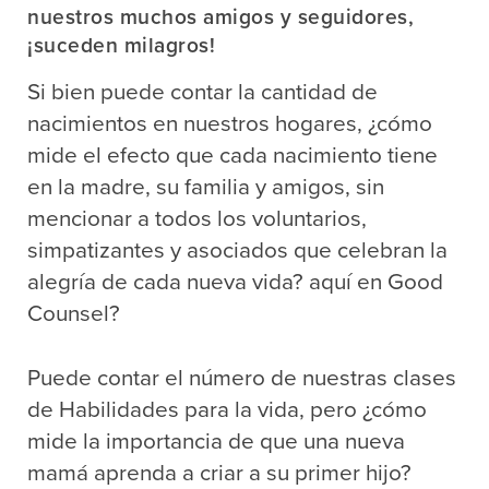
nuestros muchos amigos y seguidores,
¡suceden milagros!
Si bien puede contar la cantidad de
nacimientos en nuestros hogares, ¿cómo
mide el efecto que cada nacimiento tiene
en la madre, su familia y amigos, sin
mencionar a todos los voluntarios,
simpatizantes y asociados que celebran la
alegría de cada nueva vida? aquí en Good
Counsel?
Puede contar el número de nuestras clases
de Habilidades para la vida, pero ¿cómo
mide la importancia de que una nueva
mamá aprenda a criar a su primer hijo?