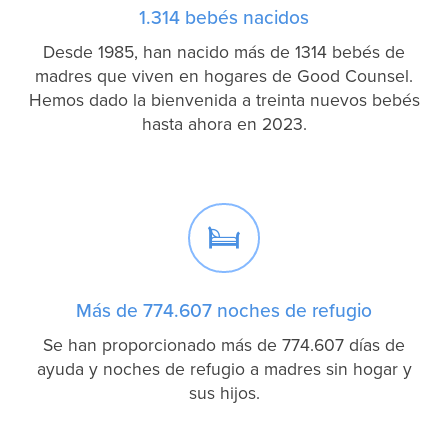
1.314 bebés nacidos
Desde 1985, han nacido más de 1314 bebés de
madres que viven en hogares de Good Counsel.
Hemos dado la bienvenida a treinta nuevos bebés
hasta ahora en 2023.

Más de 774.607 noches de refugio
Se han proporcionado más de 774.607 días de
ayuda y noches de refugio a madres sin hogar y
sus hijos.