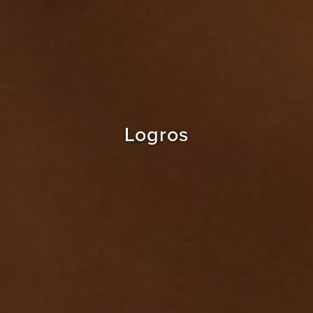
Logros