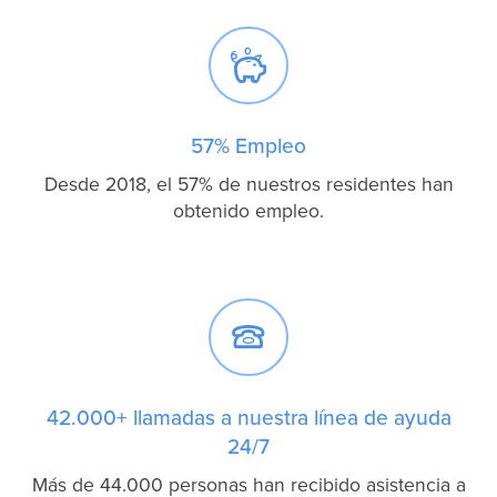

57% Empleo
Desde 2018, el 57% de nuestros residentes han
obtenido empleo.

42.000+ llamadas a nuestra línea de ayuda
24/7
Más de 44.000 personas han recibido asistencia a