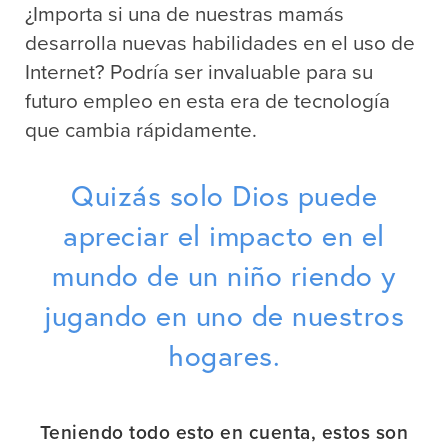
¿Importa si una de nuestras mamás
desarrolla nuevas habilidades en el uso de
Internet? Podría ser invaluable para su
futuro empleo en esta era de tecnología
que cambia rápidamente.
Quizás solo Dios puede
apreciar el impacto en el
mundo de un niño riendo y
jugando en uno de nuestros
hogares.
Teniendo todo esto en cuenta, estos son